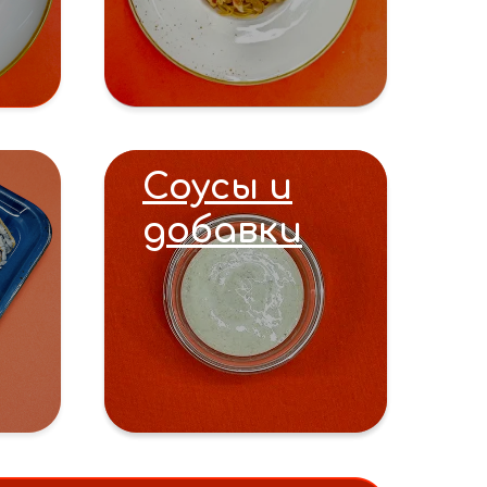
Соусы и
добавки