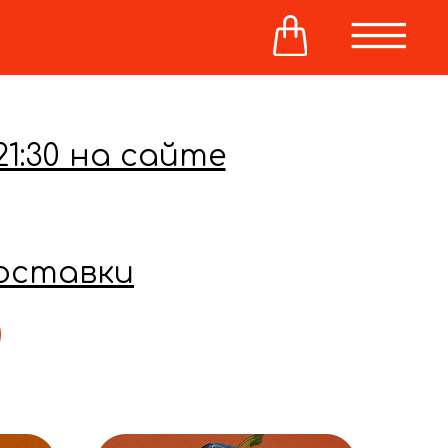
21:30 на сайте
оставки
и