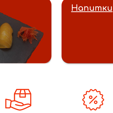
Напитки