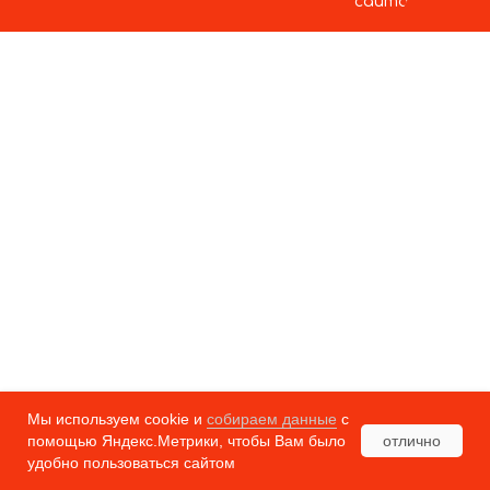
сайта
Мы используем cookie и
собираем данные
с
отлично
помощью Яндекс.Метрики, чтобы Вам было
удобно пользоваться сайтом