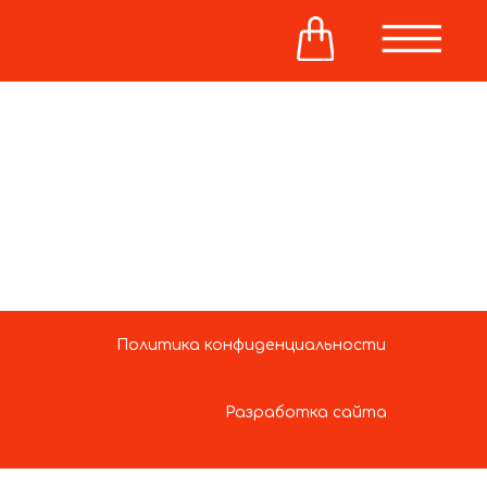
Политика конфиденциальности
Разработка сайта