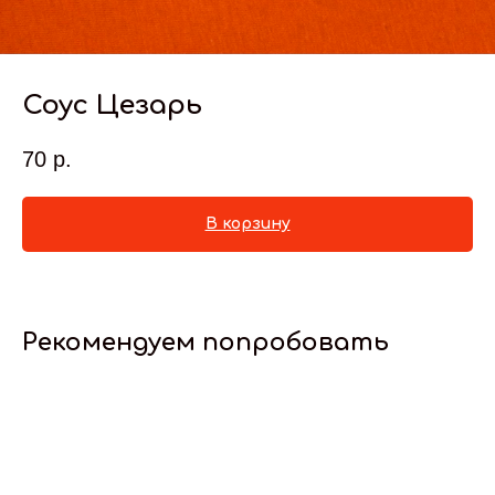
Соус Цезарь
70
р.
В корзину
Рекомендуем попробовать