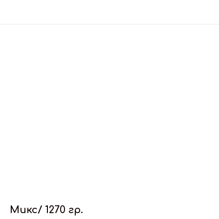
Микс/ 1270 гр.