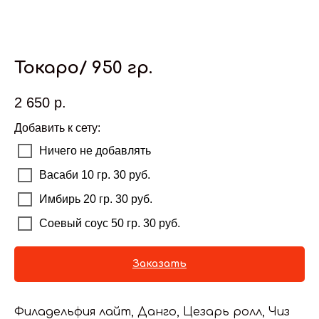
Токаро/ 950 гр.
2 650
р.
Добавить к сету:
Ничего не добавлять
Васаби 10 гр. 30 руб.
Имбирь 20 гр. 30 руб.
Соевый соус 50 гр. 30 руб.
Заказать
Филадельфия лайт, Данго, Цезарь ролл, Чиз